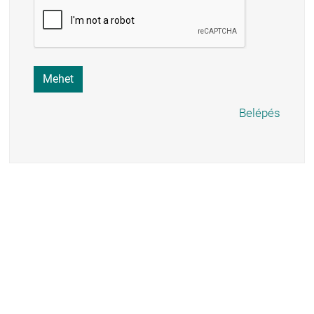
Mehet
Belépés