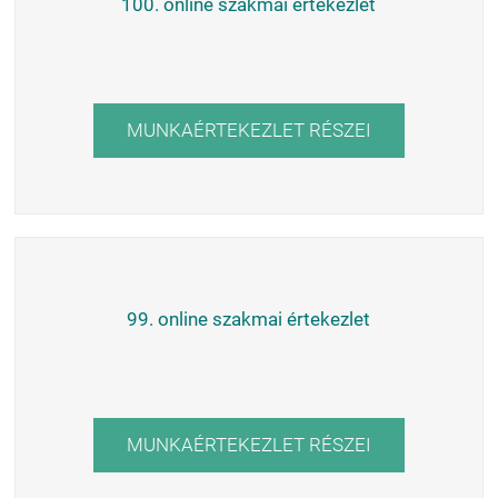
100. online szakmai értekezlet
MUNKAÉRTEKEZLET RÉSZEI
99. online szakmai értekezlet
MUNKAÉRTEKEZLET RÉSZEI