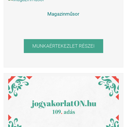
Magazinműsor
MUNKAÉRTEKEZLET RÉSZEI