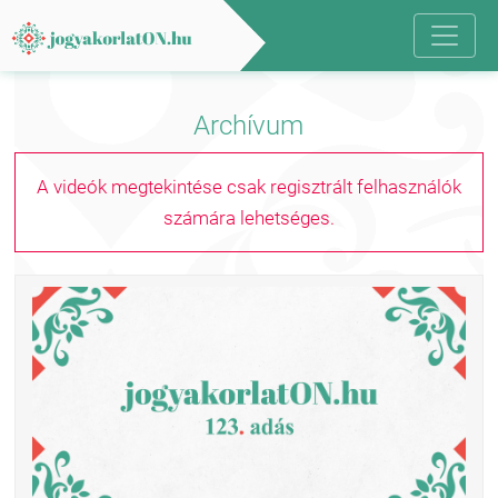
Archívum
A videók megtekintése csak regisztrált felhasználók
számára lehetséges.