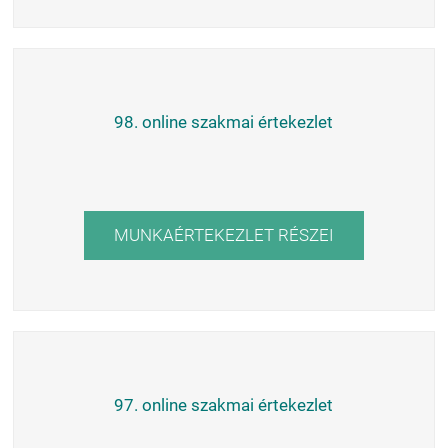
98. online szakmai értekezlet
MUNKAÉRTEKEZLET RÉSZEI
97. online szakmai értekezlet