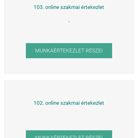
103. online szakmai értekezlet
-
MUNKAÉRTEKEZLET RÉSZEI
102. online szakmai értekezlet
MUNKAÉRTEKEZLET RÉSZEI