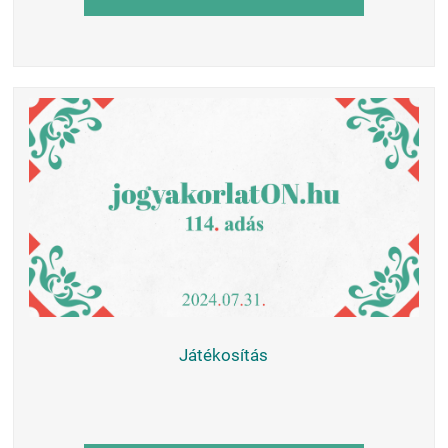
Játékosítás