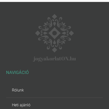
NAVIGÁCIÓ
Rólunk
Heti ajánló