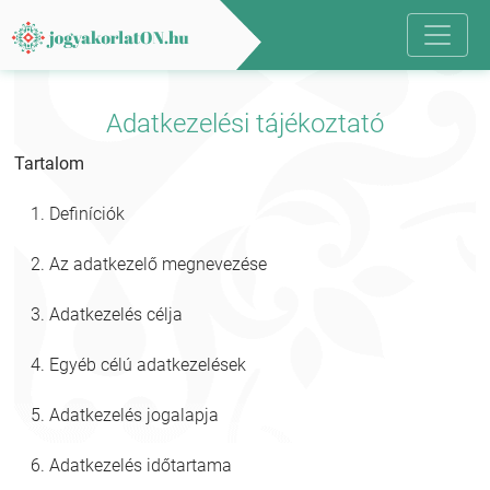
Adatkezelési tájékoztató
Tartalom
Definíciók
Az adatkezelő megnevezése
Adatkezelés célja
Egyéb célú adatkezelések
Adatkezelés jogalapja
Adatkezelés időtartama