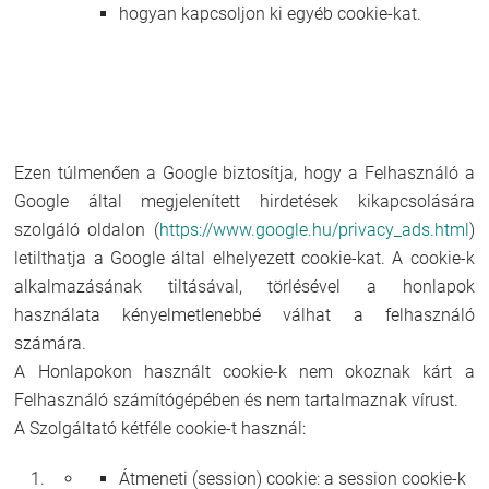
hogyan kapcsoljon ki egyéb cookie-kat.
Ezen túlmenően a Google biztosítja, hogy a Felhasználó a
Google által megjelenített hirdetések kikapcsolására
szolgáló oldalon (
https://www.google.hu/privacy_ads.html
)
letilthatja a Google által elhelyezett cookie-kat. A cookie-k
alkalmazásának tiltásával, törlésével a honlapok
használata kényelmetlenebbé válhat a felhasználó
számára.
A Honlapokon használt cookie-k nem okoznak kárt a
Felhasználó számítógépében és nem tartalmaznak vírust.
A Szolgáltató kétféle cookie-t használ:
Átmeneti (session) cookie: a session cookie-k