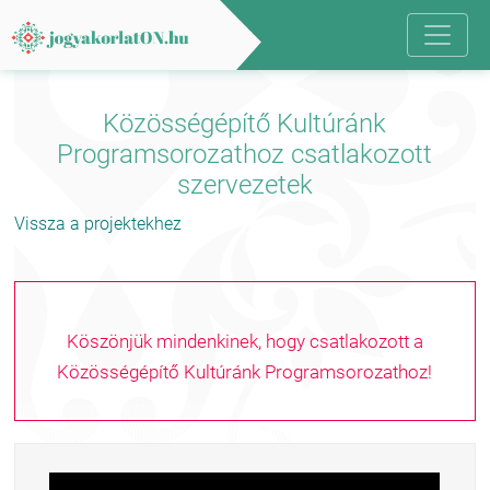
Közösségépítő Kultúránk
Programsorozathoz csatlakozott
szervezetek
Vissza a projektekhez
Köszönjük mindenkinek, hogy csatlakozott a
Közösségépítő Kultúránk Programsorozathoz!